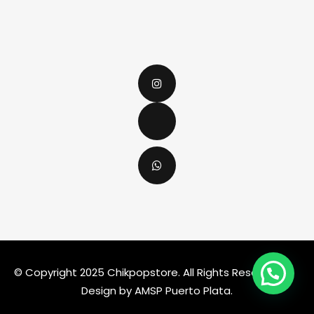
© Copyright 2025 Chikpopstore. All Rights Reserved
Design by AMSP Puerto Plata.