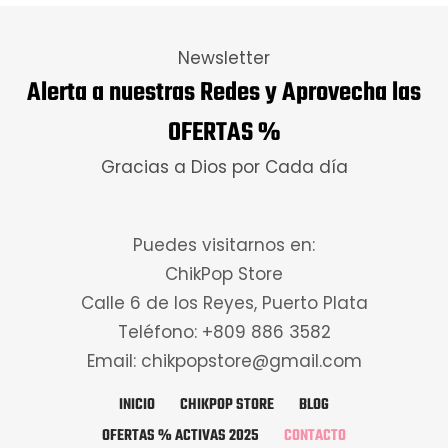
Newsletter
Alerta a nuestras Redes y Aprovecha las
OFERTAS %
Gracias a Dios por Cada día
Puedes visitarnos en:
ChikPop Store
Calle 6 de los Reyes, Puerto Plata
Teléfono: +809 886 3582
Email: chikpopstore@gmail.com
INICIO
CHIKPOP STORE
BLOG
OFERTAS % ACTIVAS 2025
CONTACTO