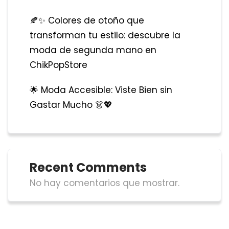
🍂✨ Colores de otoño que
transforman tu estilo: descubre la
moda de segunda mano en
ChikPopStore
🌟 Moda Accesible: Viste Bien sin
Gastar Mucho 👗💖
Recent Comments
No hay comentarios que mostrar.