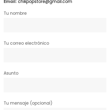
Email:
chikpopstore@gmail.com
Tu nombre
Tu correo electrónico
Asunto
Tu mensaje (opcional)