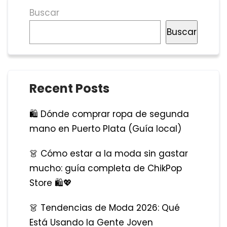
Buscar
Buscar
Recent Posts
🛍️ Dónde comprar ropa de segunda
mano en Puerto Plata (Guía local)
👗 Cómo estar a la moda sin gastar
mucho: guía completa de ChikPop
Store 🛍️💖
👗 Tendencias de Moda 2026: Qué
Está Usando la Gente Joven