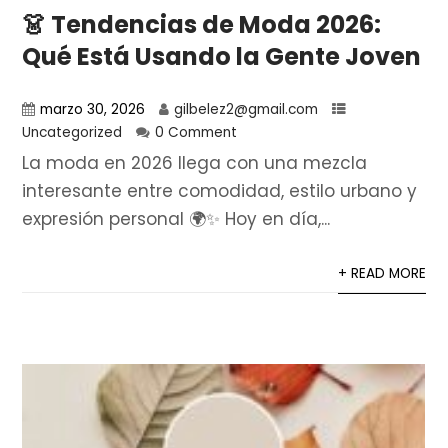
👗 Tendencias de Moda 2026:
Qué Está Usando la Gente Joven
marzo 30, 2026
gilbelez2@gmail.com
Uncategorized
0 Comment
La moda en 2026 llega con una mezcla
interesante entre comodidad, estilo urbano y
expresión personal 🌍✨ Hoy en día,...
+ READ MORE