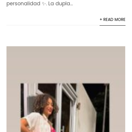
personalidad ✨. La dupla...
+ READ MORE