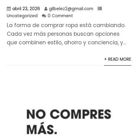
abril 23, 2026
gilbelez2@gmail.com
Uncategorized
0 Comment
La forma de comprar ropa está cambiando.
Cada vez más personas buscan opciones
que combinen estilo, ahorro y conciencia, y...
+ READ MORE