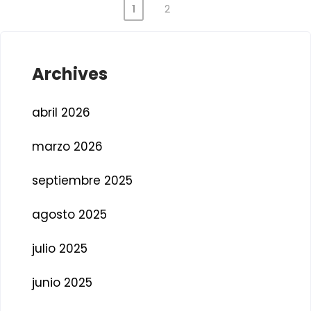
1
2
Archives
abril 2026
marzo 2026
septiembre 2025
agosto 2025
julio 2025
junio 2025