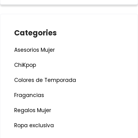
Categories
Asesorios Mujer
ChiKpop
Colores de Temporada
Fragancias
Regalos Mujer
Ropa exclusiva