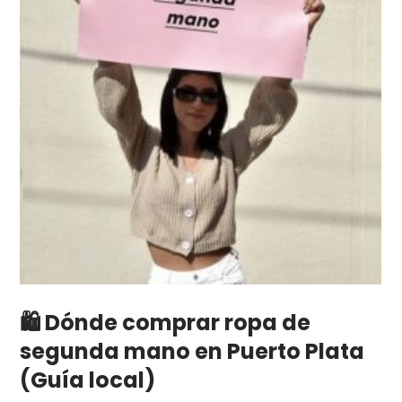
🛍️ Dónde comprar ropa de
segunda mano en Puerto Plata
(Guía local)