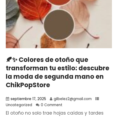
🍂✨ Colores de otoño que
transforman tu estilo: descubre
la moda de segunda mano en
ChikPopStore
septiembre 17, 2025
gilbelez2@gmail.com
Uncategorized
0 Comment
El otoño no solo trae hojas caídas y tardes