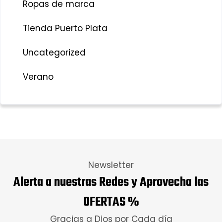
Ropas de marca
Tienda Puerto Plata
Uncategorized
Verano
Newsletter
Alerta a nuestras Redes y Aprovecha las
OFERTAS %
Gracias a Dios por Cada día