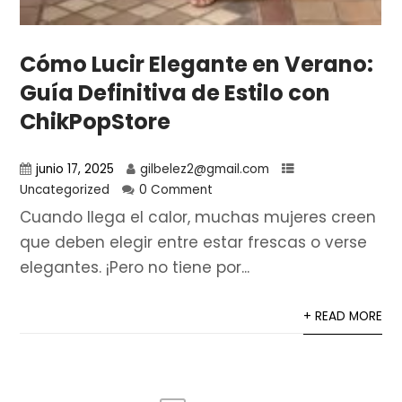
Cómo Lucir Elegante en Verano:
Guía Definitiva de Estilo con
ChikPopStore
junio 17, 2025
gilbelez2@gmail.com
Uncategorized
0 Comment
Cuando llega el calor, muchas mujeres creen
que deben elegir entre estar frescas o verse
elegantes. ¡Pero no tiene por...
+ READ MORE