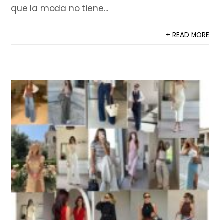
que la moda no tiene...
+ READ MORE