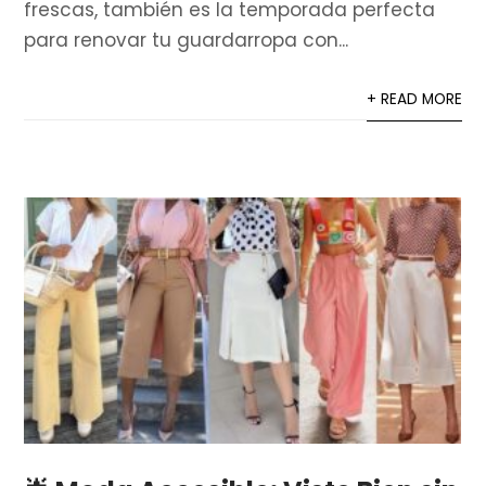
frescas, también es la temporada perfecta
para renovar tu guardarropa con...
+ READ MORE