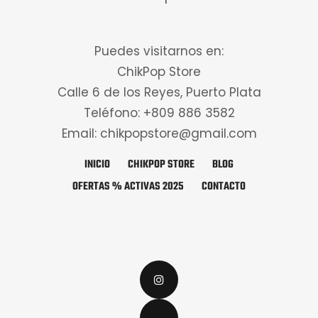
Puedes visitarnos en:
ChikPop Store
Calle 6 de los Reyes, Puerto Plata
Teléfono: +809 886 3582
Email: chikpopstore@gmail.com
INICIO
CHIKPOP STORE
BLOG
OFERTAS % ACTIVAS 2025
CONTACTO